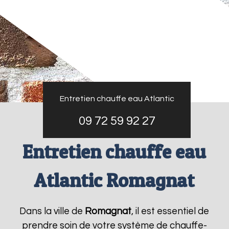
Entretien chauffe eau Atlantic
09 72 59 92 27
Entretien chauffe eau
Atlantic Romagnat
Dans la ville de
Romagnat
, il est essentiel de
prendre soin de votre système de chauffe-