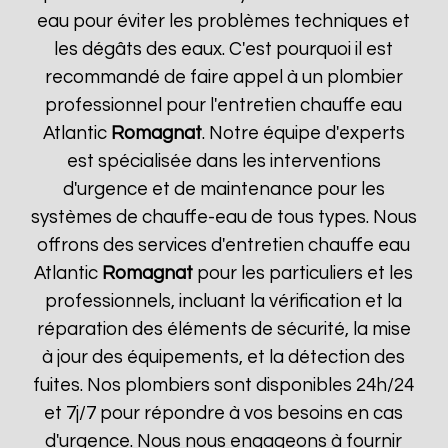
eau pour éviter les problèmes techniques et
les dégâts des eaux. C'est pourquoi il est
recommandé de faire appel à un plombier
professionnel pour l'entretien chauffe eau
Atlantic
Romagnat
. Notre équipe d'experts
est spécialisée dans les interventions
d'urgence et de maintenance pour les
systèmes de chauffe-eau de tous types. Nous
offrons des services d'entretien chauffe eau
Atlantic
Romagnat
pour les particuliers et les
professionnels, incluant la vérification et la
réparation des éléments de sécurité, la mise
à jour des équipements, et la détection des
fuites. Nos plombiers sont disponibles 24h/24
et 7j/7 pour répondre à vos besoins en cas
d'urgence. Nous nous engageons à fournir