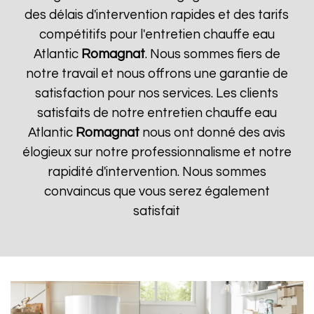
des délais d'intervention rapides et des tarifs
compétitifs pour l'entretien chauffe eau
Atlantic
Romagnat
. Nous sommes fiers de
notre travail et nous offrons une garantie de
satisfaction pour nos services. Les clients
satisfaits de notre entretien chauffe eau
Atlantic
Romagnat
nous ont donné des avis
élogieux sur notre professionnalisme et notre
rapidité d'intervention. Nous sommes
convaincus que vous serez également
satisfait