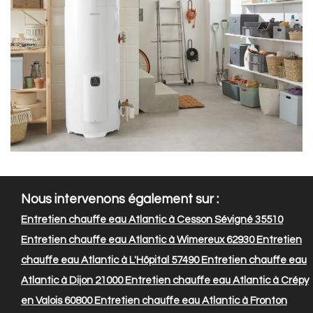
Nous intervenons également sur :
Entretien chauffe eau Atlantic à Cesson Sévigné 35510
Entretien chauffe eau Atlantic à Wimereux 62930
Entretien
chauffe eau Atlantic à L'Hôpital 57490
Entretien chauffe eau
Atlantic à Dijon 21000
Entretien chauffe eau Atlantic à Crépy
en Valois 60800
Entretien chauffe eau Atlantic à Fronton