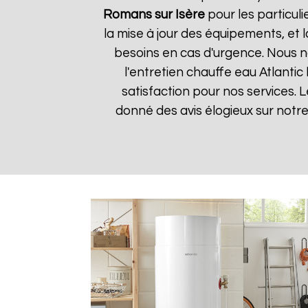
Romans sur Isère
pour les particuli
la mise à jour des équipements, et 
besoins en cas d'urgence. Nous no
l'entretien chauffe eau Atlantic
satisfaction pour nos services. L
donné des avis élogieux sur notr