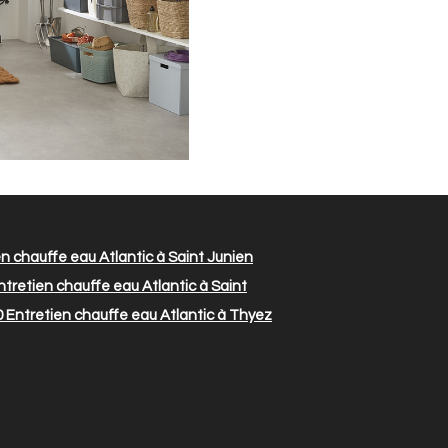
n chauffe eau Atlantic à Saint Junien
tretien chauffe eau Atlantic à Saint
0
Entretien chauffe eau Atlantic à Thyez