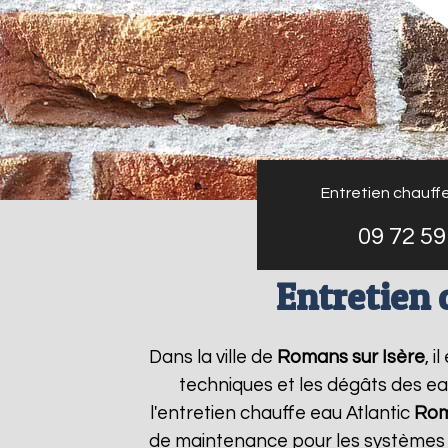
Entretien chauffe
09 72 59
Entretien 
Dans la ville de
Romans sur Isère
, 
techniques et les dégâts des ea
l'entretien chauffe eau Atlantic
Rom
de maintenance pour les systèmes d