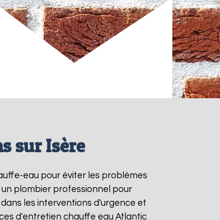
s sur Isère
hauffe-eau pour éviter les problèmes
à un plombier professionnel pour
 dans les interventions d'urgence et
es d'entretien chauffe eau Atlantic