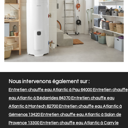
Nous intervenons également sur :
Entretien chauffe eau Atlantic à Pau 64000
Entretien chauffe
eau Atlantic à Bédarrides 84370
Entretien chauffe eau
Atlantic à Montech 82700
Entretien chauffe eau Atlantic à
Gémenos 13420
Entretien chauffe eau Atlantic à Salon de
Provence 13300
Entretien chauffe eau Atlantic à Carry le