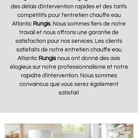
des délais d'intervention rapides et des tarifs
compétitifs pour l'entretien chauffe eau
Atlantic
Rungis
. Nous sommes fiers de notre
travail et nous offrons une garantie de
satisfaction pour nos services. Les clients
satisfaits de notre entretien chauffe eau
Atlantic
Rungis
nous ont donné des avis
élogieux sur notre professionnalisme et notre
rapidité d'intervention. Nous sommes
convaincus que vous serez également
satisfait