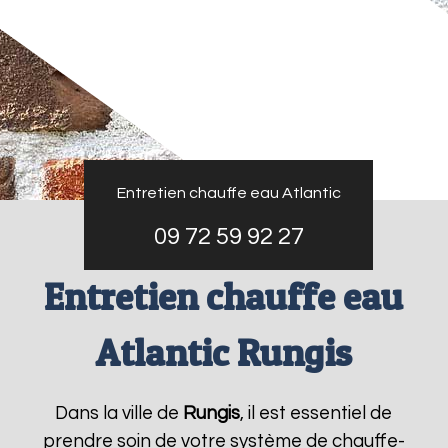
Entretien chauffe eau Atlantic
09 72 59 92 27
Entretien chauffe eau
Atlantic Rungis
Dans la ville de
Rungis
, il est essentiel de
prendre soin de votre système de chauffe-