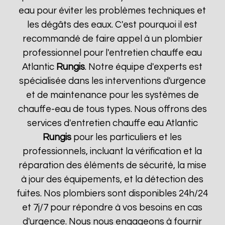
eau pour éviter les problèmes techniques et
les dégâts des eaux. C'est pourquoi il est
recommandé de faire appel à un plombier
professionnel pour l'entretien chauffe eau
Atlantic
Rungis
. Notre équipe d'experts est
spécialisée dans les interventions d'urgence
et de maintenance pour les systèmes de
chauffe-eau de tous types. Nous offrons des
services d'entretien chauffe eau Atlantic
Rungis
pour les particuliers et les
professionnels, incluant la vérification et la
réparation des éléments de sécurité, la mise
à jour des équipements, et la détection des
fuites. Nos plombiers sont disponibles 24h/24
et 7j/7 pour répondre à vos besoins en cas
d'urgence. Nous nous engageons à fournir