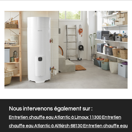
Nous intervenons également sur :
Entretien chauffe eau Atlantic à Limoux 11300
Entretien
chauffe eau Atlantic à Altkirch 68130
Entretien chauffe eau