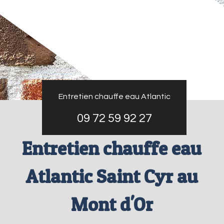
Entretien chauffe eau Atlantic
09 72 59 92 27
Entretien chauffe eau
Atlantic Saint Cyr au
Mont d'Or