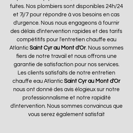
fuites. Nos plombiers sont disponibles 24h/24
et 7j/7 pour répondre à vos besoins en cas
d'urgence. Nous nous engageons à fournir
des délais d'intervention rapides et des tarifs
compétitifs pour l'entretien chauffe eau
Atlantic
Saint Cyr au Mont d'Or
. Nous sommes
fiers de notre travail et nous offrons une
garantie de satisfaction pour nos services.
Les clients satisfaits de notre entretien
chauffe eau Atlantic
Saint Cyr au Mont d'Or
nous ont donné des avis élogieux sur notre
professionnalisme et notre rapidité
d'intervention. Nous sommes convaincus que
vous serez également satisfait