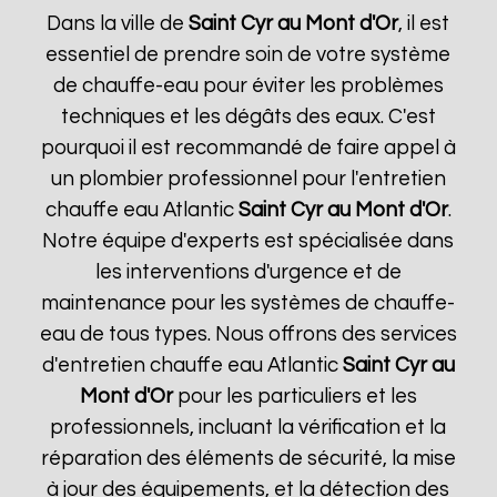
Dans la ville de
Saint Cyr au Mont d'Or
, il est
essentiel de prendre soin de votre système
de chauffe-eau pour éviter les problèmes
techniques et les dégâts des eaux. C'est
pourquoi il est recommandé de faire appel à
un plombier professionnel pour l'entretien
chauffe eau Atlantic
Saint Cyr au Mont d'Or
.
Notre équipe d'experts est spécialisée dans
les interventions d'urgence et de
maintenance pour les systèmes de chauffe-
eau de tous types. Nous offrons des services
d'entretien chauffe eau Atlantic
Saint Cyr au
Mont d'Or
pour les particuliers et les
professionnels, incluant la vérification et la
réparation des éléments de sécurité, la mise
à jour des équipements, et la détection des