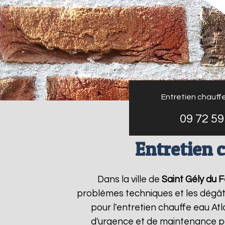
Entretien chauffe
09 72 59
Entretien 
Dans la ville de
Saint Gély du 
problèmes techniques et les dégâts
pour l'entretien chauffe eau Atl
d'urgence et de maintenance po