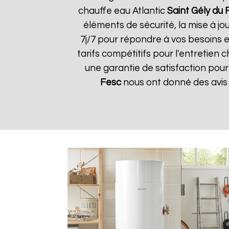
chauffe eau Atlantic
Saint Gély du 
éléments de sécurité, la mise à jo
7j/7 pour répondre à vos besoins e
tarifs compétitifs pour l'entretien 
une garantie de satisfaction pour 
Fesc
nous ont donné des avis 