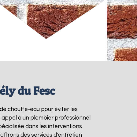
ély du Fesc
 de chauffe-eau pour éviter les
e appel à un plombier professionnel
pécialisée dans les interventions
ffrons des services d'entretien