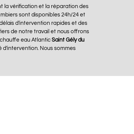
t la vérification et la réparation des
lombiers sont disponibles 24h/24 et
élais d'intervention rapides et des
ers de notre travail et nous offrons
n chauffe eau Atlantic
Saint Gély du
té d'intervention. Nous sommes