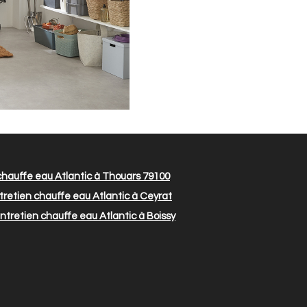
chauffe eau Atlantic à Thouars 79100
retien chauffe eau Atlantic à Ceyrat
ntretien chauffe eau Atlantic à Boissy