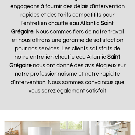
engageons à fournir des délais d'intervention
rapides et des tarifs compétitifs pour
l'entretien chauffe eau Atlantic
Saint
Grégoire
. Nous sommes fiers de notre travail
et nous offrons une garantie de satisfaction
pour nos services. Les clients satisfaits de
notre entretien chauffe eau Atlantic
Saint
Grégoire
nous ont donné des avis élogieux sur
notre professionnalisme et notre rapidité
d'intervention. Nous sommes convaincus que
vous serez également satisfait