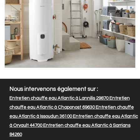
Nous intervenons également sur :
Entretien chauffe eau Atlantic à Lannilis 29870
Entretien
chauffe eau Atlantic à Chaponost 69630
Entretien chauffe
eau Atlantic à Issoudun 36100
Entretien chauffe eau Atlantic
à Orvault 44700
Entretien chauffe eau Atlantic à Sarrians
84260