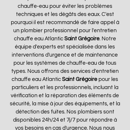
chauffe-eau pour éviter les problèmes
techniques et les dégâts des eaux. C'est
pourquoi il est recommandé de faire appel à
un plombier professionnel pour l'entretien
chauffe eau Atlantic
Saint Grégoire
. Notre
équipe d'experts est spécialisée dans les
interventions d'urgence et de maintenance
pour les systèmes de chauffe-eau de tous
types. Nous offrons des services d'entretien
chauffe eau Atlantic
Saint Grégoire
pour les
particuliers et les professionnels, incluant la
vérification et la réparation des éléments de
sécurité, la mise à jour des équipements, et la
détection des fuites. Nos plombiers sont
disponibles 24h/24 et 7j/7 pour répondre à
vos besoins en cas d'urgence. Nous nous