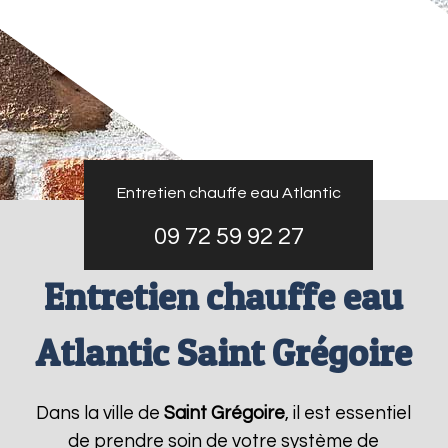
Entretien chauffe eau Atlantic
09 72 59 92 27
Entretien chauffe eau
Atlantic Saint Grégoire
Dans la ville de
Saint Grégoire
, il est essentiel
de prendre soin de votre système de