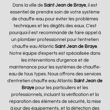
Dans la ville de
Saint Jean de Braye
, il est
essentiel de prendre soin de votre système
de chauffe-eau pour éviter les problèmes
techniques et les dégâts des eaux. C'est
pourquoi il est recommandé de faire appel à
un plombier professionnel pour l'entretien
chauffe eau Atlantic
Saint Jean de Braye
.
Notre équipe d'experts est spécialisée dans
les interventions d'urgence et de
maintenance pour les systèmes de chauffe-
eau de tous types. Nous offrons des services
d'entretien chauffe eau Atlantic
Saint Jean de
Braye
pour les particuliers et les
professionnels, incluant la vérification et la
réparation des éléments de sécurité, la mise
à jour des équipements, et la détection des