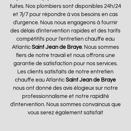
fuites. Nos plombiers sont disponibles 24h/24
et 7j/7 pour répondre à vos besoins en cas
d'urgence. Nous nous engageons à fournir
des délais d'intervention rapides et des tarifs
compétitifs pour l'entretien chauffe eau
Atlantic
Saint Jean de Braye
. Nous sommes
fiers de notre travail et nous offrons une
garantie de satisfaction pour nos services.
Les clients satisfaits de notre entretien
chauffe eau Atlantic
Saint Jean de Braye
nous ont donné des avis élogieux sur notre
professionnalisme et notre rapidité
d'intervention. Nous sommes convaincus que
vous serez également satisfait