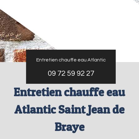
Entretien chauffe eau Atlantic
09 72 59 92 27
Entretien chauffe eau
Atlantic Saint Jean de
Braye