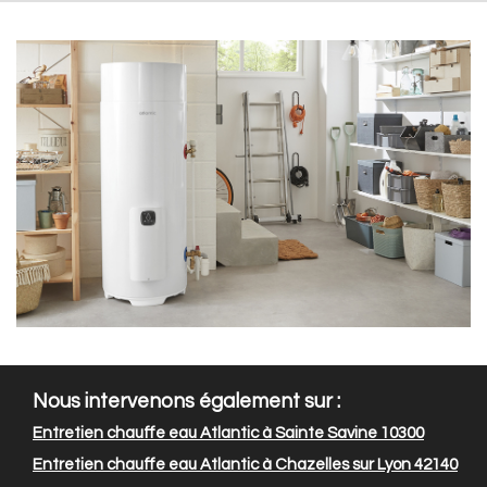
Nous intervenons également sur :
Entretien chauffe eau Atlantic à Sainte Savine 10300
Entretien chauffe eau Atlantic à Chazelles sur Lyon 42140