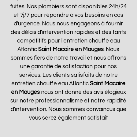
fuites. Nos plombiers sont disponibles 24h/24
et 7j/7 pour répondre à vos besoins en cas
d'urgence. Nous nous engageons à fournir
des délais d'intervention rapides et des tarifs
compétitifs pour l'entretien chauffe eau
Atlantic
Saint Macaire en Mauges
. Nous
sommes fiers de notre travail et nous offrons
une garantie de satisfaction pour nos
services. Les clients satisfaits de notre
entretien chauffe eau Atlantic
Saint Macaire
en Mauges
nous ont donné des avis élogieux
sur notre professionnalisme et notre rapidité
d'intervention. Nous sommes convaincus que
vous serez également satisfait