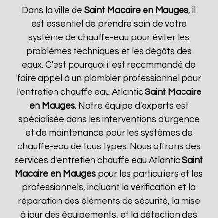
Dans la ville de
Saint Macaire en Mauges
, il
est essentiel de prendre soin de votre
système de chauffe-eau pour éviter les
problèmes techniques et les dégâts des
eaux. C'est pourquoi il est recommandé de
faire appel à un plombier professionnel pour
l'entretien chauffe eau Atlantic
Saint Macaire
en Mauges
. Notre équipe d'experts est
spécialisée dans les interventions d'urgence
et de maintenance pour les systèmes de
chauffe-eau de tous types. Nous offrons des
services d'entretien chauffe eau Atlantic
Saint
Macaire en Mauges
pour les particuliers et les
professionnels, incluant la vérification et la
réparation des éléments de sécurité, la mise
à jour des équipements, et la détection des