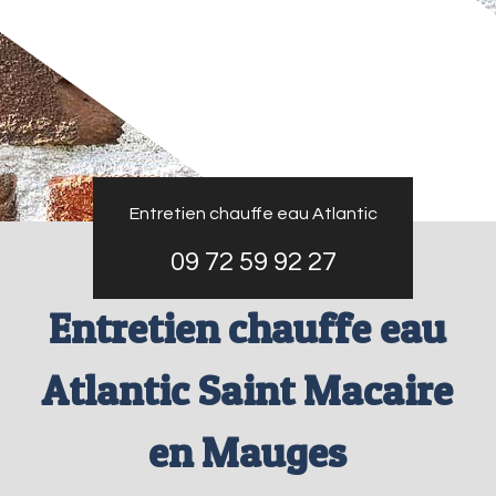
Entretien chauffe eau Atlantic
09 72 59 92 27
Entretien chauffe eau
Atlantic Saint Macaire
en Mauges