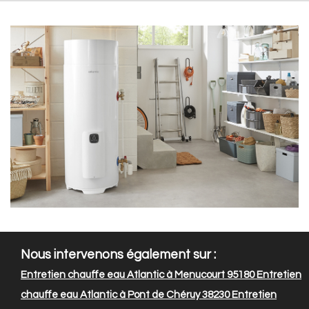
Nous intervenons également sur :
Entretien chauffe eau Atlantic à Menucourt 95180
Entretien
chauffe eau Atlantic à Pont de Chéruy 38230
Entretien