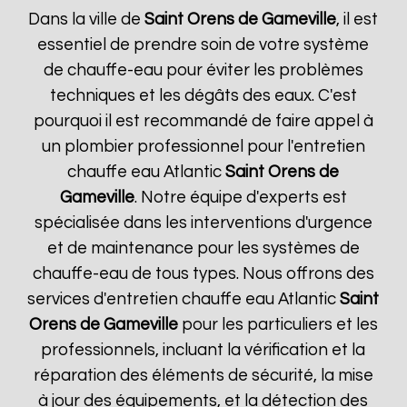
Dans la ville de
Saint Orens de Gameville
, il est
essentiel de prendre soin de votre système
de chauffe-eau pour éviter les problèmes
techniques et les dégâts des eaux. C'est
pourquoi il est recommandé de faire appel à
un plombier professionnel pour l'entretien
chauffe eau Atlantic
Saint Orens de
Gameville
. Notre équipe d'experts est
spécialisée dans les interventions d'urgence
et de maintenance pour les systèmes de
chauffe-eau de tous types. Nous offrons des
services d'entretien chauffe eau Atlantic
Saint
Orens de Gameville
pour les particuliers et les
professionnels, incluant la vérification et la
réparation des éléments de sécurité, la mise
à jour des équipements, et la détection des