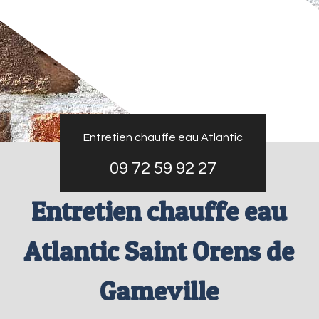
Entretien chauffe eau Atlantic
09 72 59 92 27
Entretien chauffe eau
Atlantic Saint Orens de
Gameville