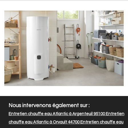
Nous intervenons également sur :
Entretien chauffe eau Atlantic à Argenteuil 95100
Entretien
chauffe eau Atlantic à Orvault 44700
Entretien chauffe eau