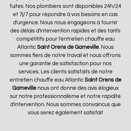
fuites. Nos plombiers sont disponibles 24h/24
et 7j/7 pour répondre à vos besoins en cas
d'urgence. Nous nous engageons à fournir
des délais d'intervention rapides et des tarifs
compétitifs pour l'entretien chauffe eau
Atlantic
Saint Orens de Gameville
. Nous
sommes fiers de notre travail et nous offrons
une garantie de satisfaction pour nos
services. Les clients satisfaits de notre
entretien chauffe eau Atlantic
Saint Orens de
Gameville
nous ont donné des avis élogieux
sur notre professionnalisme et notre rapidité
d'intervention. Nous sommes convaincus que
vous serez également satisfait