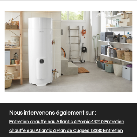
Nous intervenons également sur :
Entretien chauffe eau Atlantic à Pornic 44210
Entretien
chauffe eau Atlantic à Plan de Cuques 13380
Entretien