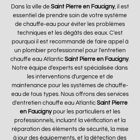
Dans la ville de
Saint Pierre en Faucigny
, il est
essentiel de prendre soin de votre système
de chauffe-eau pour éviter les problèmes
techniques et les dégâts des eaux. C'est
pourquoi il est recommandé de faire appel à
un plombier professionnel pour l'entretien
chauffe eau Atlantic
Saint Pierre en Faucigny
.
Notre équipe d'experts est spécialisée dans
les interventions d'urgence et de
maintenance pour les systèmes de chauffe-
eau de tous types. Nous offrons des services
d'entretien chauffe eau Atlantic
Saint Pierre
en Faucigny
pour les particuliers et les
professionnels, incluant la vérification et la
réparation des éléments de sécurité, la mise
à jour des équipements, et la détection des