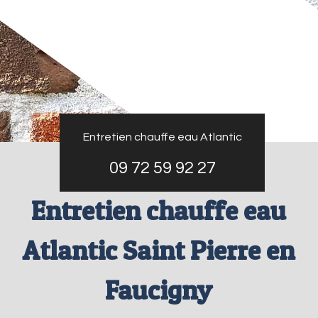
Entretien chauffe eau Atlantic
09 72 59 92 27
Entretien chauffe eau
Atlantic Saint Pierre en
Faucigny