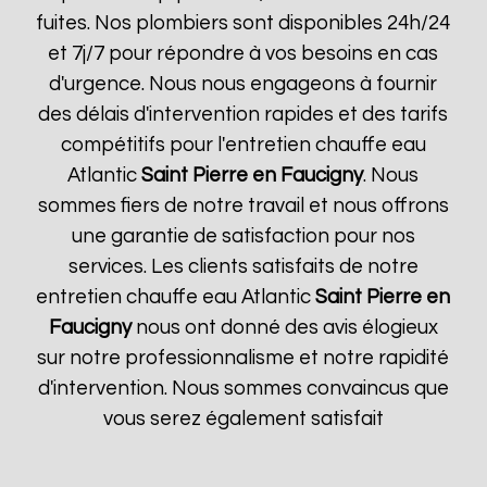
fuites. Nos plombiers sont disponibles 24h/24
et 7j/7 pour répondre à vos besoins en cas
d'urgence. Nous nous engageons à fournir
des délais d'intervention rapides et des tarifs
compétitifs pour l'entretien chauffe eau
Atlantic
Saint Pierre en Faucigny
. Nous
sommes fiers de notre travail et nous offrons
une garantie de satisfaction pour nos
services. Les clients satisfaits de notre
entretien chauffe eau Atlantic
Saint Pierre en
Faucigny
nous ont donné des avis élogieux
sur notre professionnalisme et notre rapidité
d'intervention. Nous sommes convaincus que
vous serez également satisfait