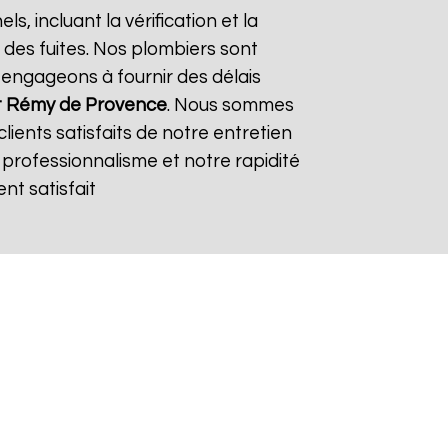
ls, incluant la vérification et la
 des fuites. Nos plombiers sont
 engageons à fournir des délais
t Rémy de Provence
. Nous sommes
clients satisfaits de notre entretien
 professionnalisme et notre rapidité
t satisfait