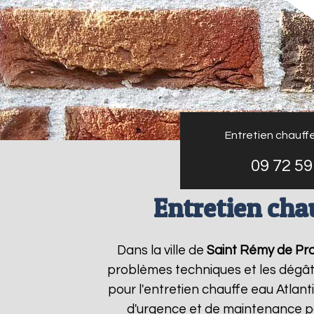
Entretien chauffe
09 72 59
Entretien cha
Dans la ville de
Saint Rémy de Pr
problèmes techniques et les dégâts
pour l'entretien chauffe eau Atlant
d'urgence et de maintenance po