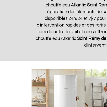
chauffe eau Atlantic
Saint Ré
réparation des éléments de séc
disponibles 24h/24 et 7j/7 pou
d'intervention rapides et des tarifs
fiers de notre travail et nous offro
chauffe eau Atlantic
Saint Rémy de
d'interven