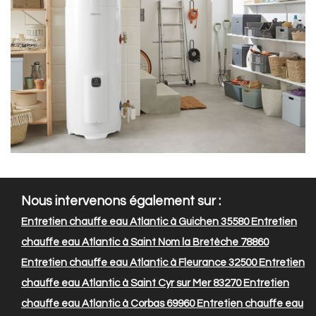
Nous intervenons également sur :
Entretien chauffe eau Atlantic à Guichen 35580
Entretien
chauffe eau Atlantic à Saint Nom la Bretèche 78860
Entretien chauffe eau Atlantic à Fleurance 32500
Entretien
chauffe eau Atlantic à Saint Cyr sur Mer 83270
Entretien
chauffe eau Atlantic à Corbas 69960
Entretien chauffe eau