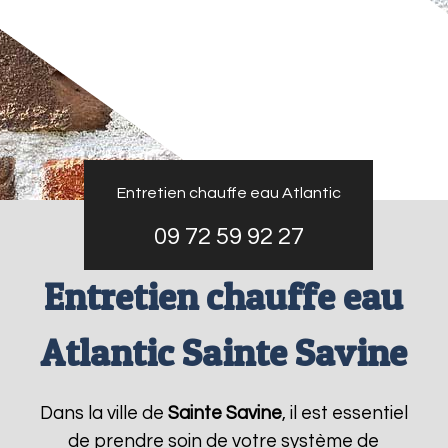
Entretien chauffe eau Atlantic
09 72 59 92 27
Entretien chauffe eau
Atlantic Sainte Savine
Dans la ville de
Sainte Savine
, il est essentiel
de prendre soin de votre système de