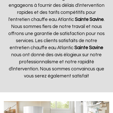
engageons à fournir des délais d'intervention
rapides et des tarifs compétitifs pour
l'entretien chauffe eau Atlantic
Sainte Savine
.
Nous sommes fiers de notre travail et nous
offrons une garantie de satisfaction pour nos
services. Les clients satisfaits de notre
entretien chauffe eau Atlantic
Sainte Savine
nous ont donné des avis élogieux sur notre
professionnalisme et notre rapidité
d'intervention. Nous sommes convaincus que
vous serez également satisfait