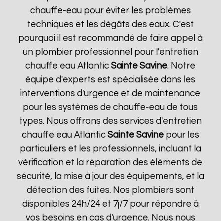
chauffe-eau pour éviter les problèmes
techniques et les dégâts des eaux. C'est
pourquoi il est recommandé de faire appel à
un plombier professionnel pour l'entretien
chauffe eau Atlantic
Sainte Savine
. Notre
équipe d'experts est spécialisée dans les
interventions d'urgence et de maintenance
pour les systèmes de chauffe-eau de tous
types. Nous offrons des services d'entretien
chauffe eau Atlantic
Sainte Savine
pour les
particuliers et les professionnels, incluant la
vérification et la réparation des éléments de
sécurité, la mise à jour des équipements, et la
détection des fuites. Nos plombiers sont
disponibles 24h/24 et 7j/7 pour répondre à
vos besoins en cas d'urgence. Nous nous