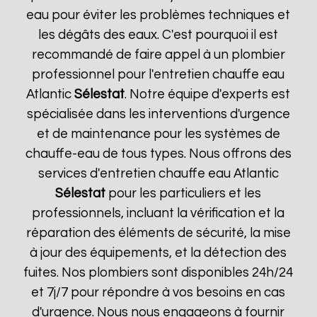
eau pour éviter les problèmes techniques et
les dégâts des eaux. C'est pourquoi il est
recommandé de faire appel à un plombier
professionnel pour l'entretien chauffe eau
Atlantic
Sélestat
. Notre équipe d'experts est
spécialisée dans les interventions d'urgence
et de maintenance pour les systèmes de
chauffe-eau de tous types. Nous offrons des
services d'entretien chauffe eau Atlantic
Sélestat
pour les particuliers et les
professionnels, incluant la vérification et la
réparation des éléments de sécurité, la mise
à jour des équipements, et la détection des
fuites. Nos plombiers sont disponibles 24h/24
et 7j/7 pour répondre à vos besoins en cas
d'urgence. Nous nous engageons à fournir