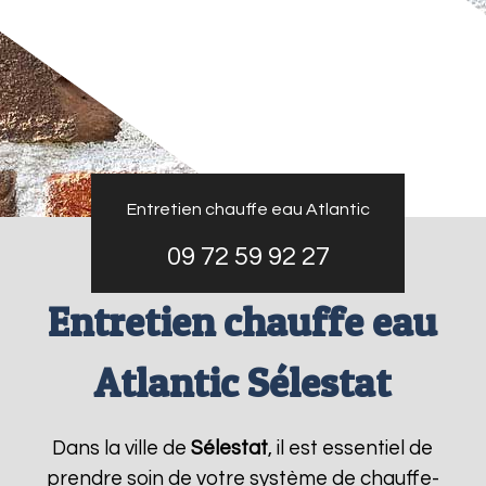
Entretien chauffe eau Atlantic
09 72 59 92 27
Entretien chauffe eau
Atlantic Sélestat
Dans la ville de
Sélestat
, il est essentiel de
prendre soin de votre système de chauffe-