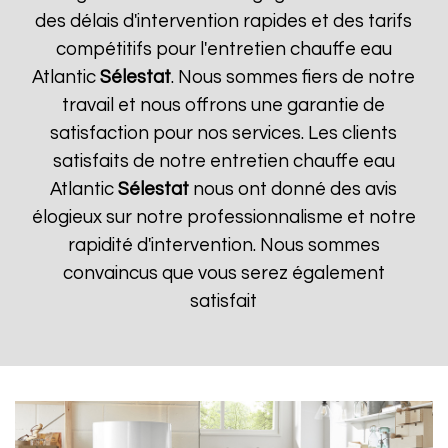
des délais d'intervention rapides et des tarifs
compétitifs pour l'entretien chauffe eau
Atlantic
Sélestat
. Nous sommes fiers de notre
travail et nous offrons une garantie de
satisfaction pour nos services. Les clients
satisfaits de notre entretien chauffe eau
Atlantic
Sélestat
nous ont donné des avis
élogieux sur notre professionnalisme et notre
rapidité d'intervention. Nous sommes
convaincus que vous serez également
satisfait