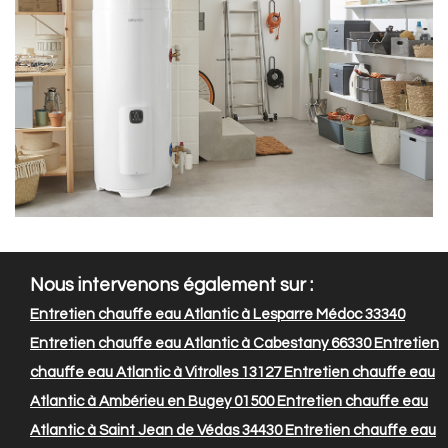
Nous intervenons également sur :
Entretien chauffe eau Atlantic à Lesparre Médoc 33340
Entretien chauffe eau Atlantic à Cabestany 66330
Entretien
chauffe eau Atlantic à Vitrolles 13127
Entretien chauffe eau
Atlantic à Ambérieu en Bugey 01500
Entretien chauffe eau
Atlantic à Saint Jean de Védas 34430
Entretien chauffe eau