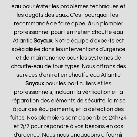
eau pour éviter les problèmes techniques et
les dégâts des eaux. C'est pourquoi il est
recommandé de faire appel à un plombier
professionnel pour l'entretien chauffe eau
Atlantic
Soyaux
. Notre équipe d'experts est
spécialisée dans les interventions d'urgence
et de maintenance pour les systèmes de
chauffe-eau de tous types. Nous offrons des
services d'entretien chauffe eau Atlantic
Soyaux
pour les particuliers et les
professionnels, incluant la vérification et la
réparation des éléments de sécurité, la mise
à jour des équipements, et la détection des
fuites. Nos plombiers sont disponibles 24h/24
et 7j/7 pour répondre à vos besoins en cas
d'urgence. Nous nous engageons à fournir