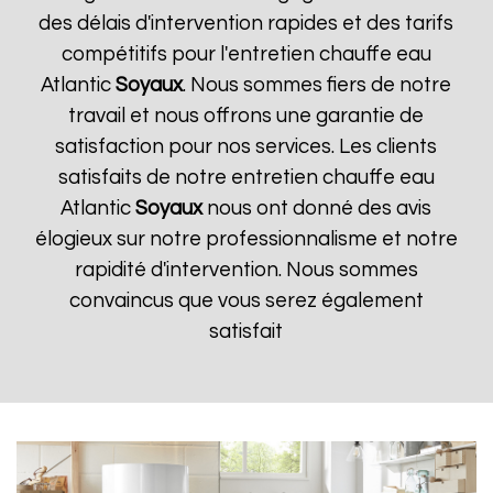
des délais d'intervention rapides et des tarifs
compétitifs pour l'entretien chauffe eau
Atlantic
Soyaux
. Nous sommes fiers de notre
travail et nous offrons une garantie de
satisfaction pour nos services. Les clients
satisfaits de notre entretien chauffe eau
Atlantic
Soyaux
nous ont donné des avis
élogieux sur notre professionnalisme et notre
rapidité d'intervention. Nous sommes
convaincus que vous serez également
satisfait