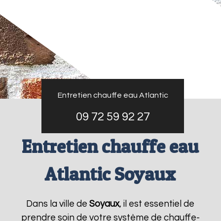
Entretien chauffe eau Atlantic
09 72 59 92 27
Entretien chauffe eau
Atlantic Soyaux
Dans la ville de
Soyaux
, il est essentiel de
prendre soin de votre système de chauffe-