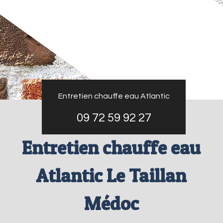
Entretien chauffe eau Atlantic
09 72 59 92 27
Entretien chauffe eau
Atlantic Le Taillan
Médoc