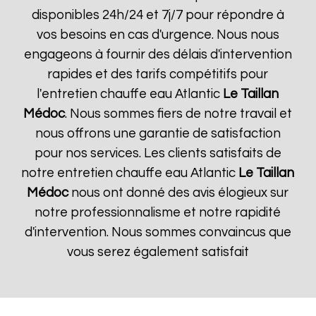
disponibles 24h/24 et 7j/7 pour répondre à
vos besoins en cas d'urgence. Nous nous
engageons à fournir des délais d'intervention
rapides et des tarifs compétitifs pour
l'entretien chauffe eau Atlantic
Le Taillan
Médoc
. Nous sommes fiers de notre travail et
nous offrons une garantie de satisfaction
pour nos services. Les clients satisfaits de
notre entretien chauffe eau Atlantic
Le Taillan
Médoc
nous ont donné des avis élogieux sur
notre professionnalisme et notre rapidité
d'intervention. Nous sommes convaincus que
vous serez également satisfait