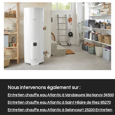
Nous intervenons également sur :
Entretien chauffe eau Atlantic à Vandœuvre lès Nancy 54500
Entretien chauffe eau Atlantic à Saint Hilaire de Riez 85270
Entretien chauffe eau Atlantic à Seloncourt 25230
Entretien