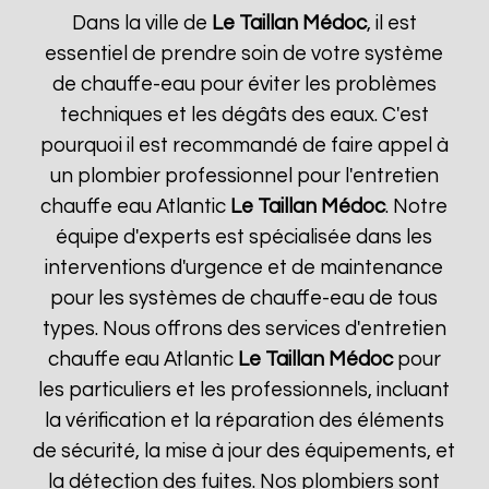
Dans la ville de
Le Taillan Médoc
, il est
essentiel de prendre soin de votre système
de chauffe-eau pour éviter les problèmes
techniques et les dégâts des eaux. C'est
pourquoi il est recommandé de faire appel à
un plombier professionnel pour l'entretien
chauffe eau Atlantic
Le Taillan Médoc
. Notre
équipe d'experts est spécialisée dans les
interventions d'urgence et de maintenance
pour les systèmes de chauffe-eau de tous
types. Nous offrons des services d'entretien
chauffe eau Atlantic
Le Taillan Médoc
pour
les particuliers et les professionnels, incluant
la vérification et la réparation des éléments
de sécurité, la mise à jour des équipements, et
la détection des fuites. Nos plombiers sont