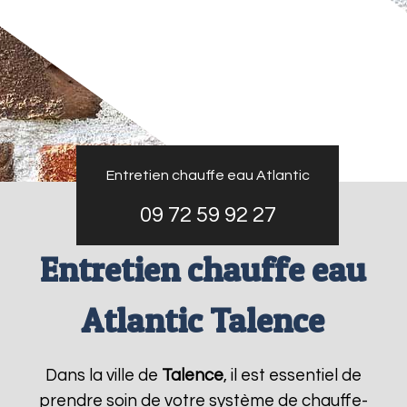
Entretien chauffe eau Atlantic
09 72 59 92 27
Entretien chauffe eau
Atlantic Talence
Dans la ville de
Talence
, il est essentiel de
prendre soin de votre système de chauffe-