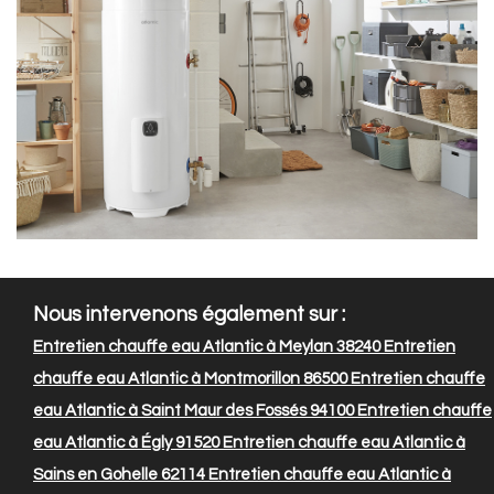
Nous intervenons également sur :
Entretien chauffe eau Atlantic à Meylan 38240
Entretien
chauffe eau Atlantic à Montmorillon 86500
Entretien chauffe
eau Atlantic à Saint Maur des Fossés 94100
Entretien chauffe
eau Atlantic à Égly 91520
Entretien chauffe eau Atlantic à
Sains en Gohelle 62114
Entretien chauffe eau Atlantic à