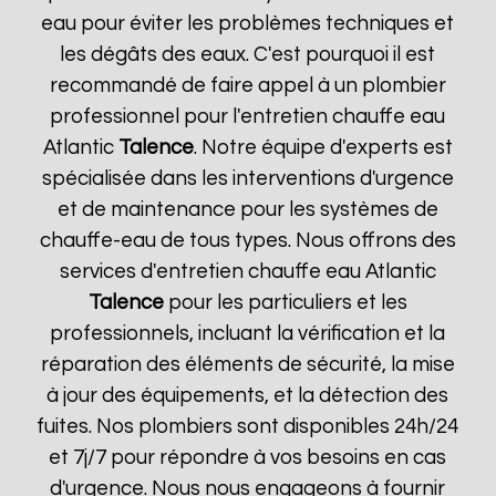
eau pour éviter les problèmes techniques et
les dégâts des eaux. C'est pourquoi il est
recommandé de faire appel à un plombier
professionnel pour l'entretien chauffe eau
Atlantic
Talence
. Notre équipe d'experts est
spécialisée dans les interventions d'urgence
et de maintenance pour les systèmes de
chauffe-eau de tous types. Nous offrons des
services d'entretien chauffe eau Atlantic
Talence
pour les particuliers et les
professionnels, incluant la vérification et la
réparation des éléments de sécurité, la mise
à jour des équipements, et la détection des
fuites. Nos plombiers sont disponibles 24h/24
et 7j/7 pour répondre à vos besoins en cas
d'urgence. Nous nous engageons à fournir