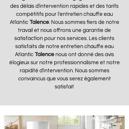
des délais d'intervention rapides et des tarifs
compétitifs pour l'entretien chauffe eau
Atlantic
Talence
. Nous sommes fiers de notre
travail et nous offrons une garantie de
satisfaction pour nos services. Les clients
satisfaits de notre entretien chauffe eau
Atlantic
Talence
nous ont donné des avis
élogieux sur notre professionnalisme et notre
rapidité d'intervention. Nous sommes
convaincus que vous serez également
satisfait