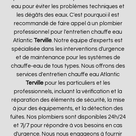
eau pour éviter les problèmes techniques et
les dégâts des eaux. C'est pourquoi il est
recommandé de faire appel à un plombier
professionnel pour l'entretien chauffe eau
Atlantic
Terville
. Notre équipe d'experts est
spécialisée dans les interventions d'urgence
et de maintenance pour les systèmes de
chauffe-eau de tous types. Nous offrons des
services d'entretien chauffe eau Atlantic
Terville
pour les particuliers et les
professionnels, incluant la vérification et la
réparation des éléments de sécurité, la mise
à jour des équipements, et la détection des
fuites. Nos plombiers sont disponibles 24h/24
et 7j/7 pour répondre à vos besoins en cas
d'urgence. Nous nous engageons à fournir