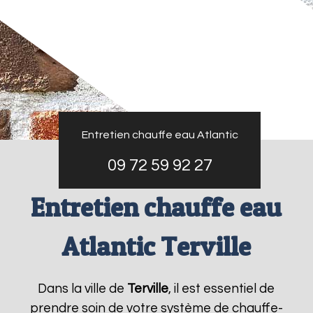
Entretien chauffe eau Atlantic
09 72 59 92 27
Entretien chauffe eau
Atlantic Terville
Dans la ville de
Terville
, il est essentiel de
prendre soin de votre système de chauffe-