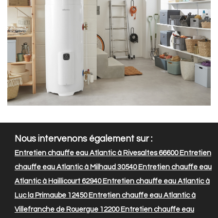
Nous intervenons également sur :
Entretien chauffe eau Atlantic à Rivesaltes 66600
Entretien
chauffe eau Atlantic à Milhaud 30540
Entretien chauffe eau
Atlantic à Haillicourt 62940
Entretien chauffe eau Atlantic à
Luc la Primaube 12450
Entretien chauffe eau Atlantic à
Villefranche de Rouergue 12200
Entretien chauffe eau