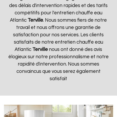
des délais d'intervention rapides et des tarifs
compétitifs pour l'entretien chauffe eau
Atlantic
Terville
. Nous sommes fiers de notre
travail et nous offrons une garantie de
satisfaction pour nos services. Les clients
satisfaits de notre entretien chauffe eau
Atlantic
Terville
nous ont donné des avis
élogieux sur notre professionnalisme et notre
rapidité d'intervention. Nous sommes
convaincus que vous serez également
satisfait