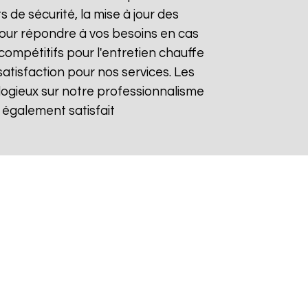
s de sécurité, la mise à jour des
 pour répondre à vos besoins en cas
compétitifs pour l'entretien chauffe
satisfaction pour nos services. Les
logieux sur notre professionnalisme
 également satisfait