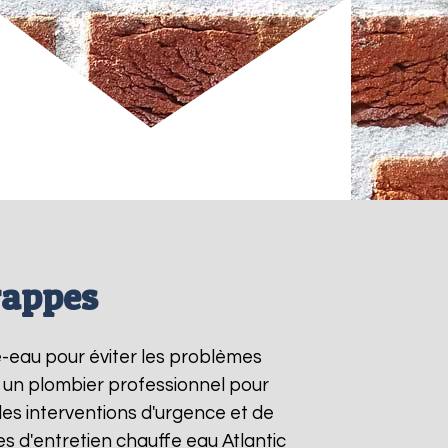
rappes
fe-eau pour éviter les problèmes
à un plombier professionnel pour
les interventions d'urgence et de
s d'entretien chauffe eau Atlantic