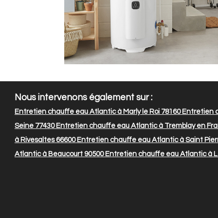
Nous intervenons également sur :
Entretien chauffe eau Atlantic à Marly le Roi 78160
Entretien 
Seine 77430
Entretien chauffe eau Atlantic à Tremblay en Fr
à Rivesaltes 66600
Entretien chauffe eau Atlantic à Saint Pie
Atlantic à Beaucourt 90500
Entretien chauffe eau Atlantic à 