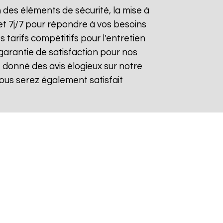
on des éléments de sécurité, la mise à
et 7j/7 pour répondre à vos besoins
 tarifs compétitifs pour l'entretien
garantie de satisfaction pour nos
 donné des avis élogieux sur notre
ous serez également satisfait