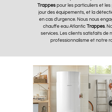
Trappes
pour les particuliers et les
jour des équipements, et la détect
en cas d'urgence. Nous nous engageo
chauffe eau Atlantic
Trappes
. N
services. Les clients satisfaits de
professionnalisme et notre r