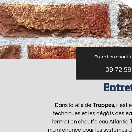
Entretien chauffe
09 72 59
Entre
Dans la ville de
Trappes
, il es
techniques et les dégâts des ea
l'entretien chauffe eau Atlantic
maintenance pour les systèmes de 