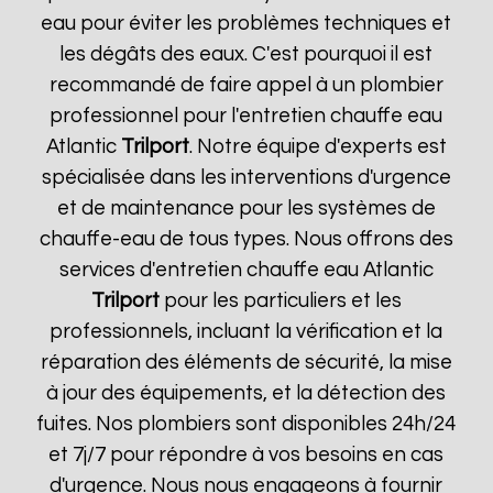
eau pour éviter les problèmes techniques et
les dégâts des eaux. C'est pourquoi il est
recommandé de faire appel à un plombier
professionnel pour l'entretien chauffe eau
Atlantic
Trilport
. Notre équipe d'experts est
spécialisée dans les interventions d'urgence
et de maintenance pour les systèmes de
chauffe-eau de tous types. Nous offrons des
services d'entretien chauffe eau Atlantic
Trilport
pour les particuliers et les
professionnels, incluant la vérification et la
réparation des éléments de sécurité, la mise
à jour des équipements, et la détection des
fuites. Nos plombiers sont disponibles 24h/24
et 7j/7 pour répondre à vos besoins en cas
d'urgence. Nous nous engageons à fournir