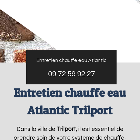
Entretien chauffe eau Atlantic
09 72 59 92 27
Entretien chauffe eau
Atlantic Trilport
Dans la ville de
Trilport
, il est essentiel de
prendre soin de votre système de chauffe-