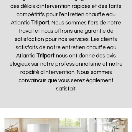
des délais d'intervention rapides et des tarifs
compétitifs pour l'entretien chauffe eau
Atlantic
Trilport
. Nous sommes fiers de notre
travail et nous offrons une garantie de
satisfaction pour nos services. Les clients
satisfaits de notre entretien chauffe eau
Atlantic
Trilport
nous ont donné des avis
élogieux sur notre professionnalisme et notre
rapidité d'intervention. Nous sommes
convaincus que vous serez également
satisfait