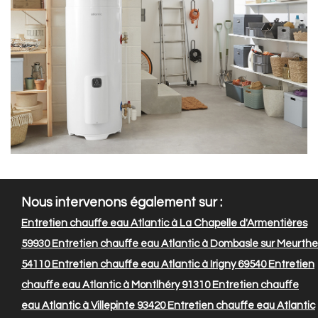
Nous intervenons également sur :
Entretien chauffe eau Atlantic à La Chapelle d'Armentières
59930
Entretien chauffe eau Atlantic à Dombasle sur Meurthe
54110
Entretien chauffe eau Atlantic à Irigny 69540
Entretien
chauffe eau Atlantic à Montlhéry 91310
Entretien chauffe
eau Atlantic à Villepinte 93420
Entretien chauffe eau Atlantic