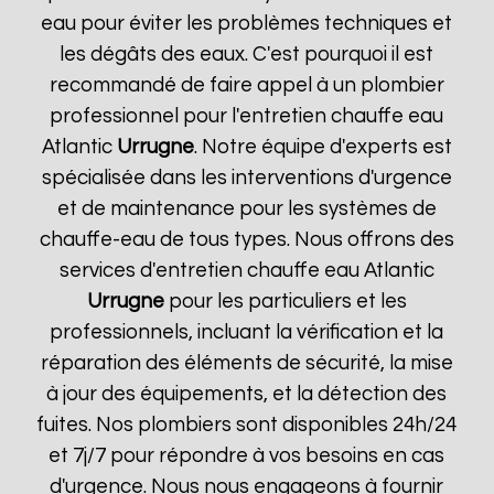
eau pour éviter les problèmes techniques et
les dégâts des eaux. C'est pourquoi il est
recommandé de faire appel à un plombier
professionnel pour l'entretien chauffe eau
Atlantic
Urrugne
. Notre équipe d'experts est
spécialisée dans les interventions d'urgence
et de maintenance pour les systèmes de
chauffe-eau de tous types. Nous offrons des
services d'entretien chauffe eau Atlantic
Urrugne
pour les particuliers et les
professionnels, incluant la vérification et la
réparation des éléments de sécurité, la mise
à jour des équipements, et la détection des
fuites. Nos plombiers sont disponibles 24h/24
et 7j/7 pour répondre à vos besoins en cas
d'urgence. Nous nous engageons à fournir