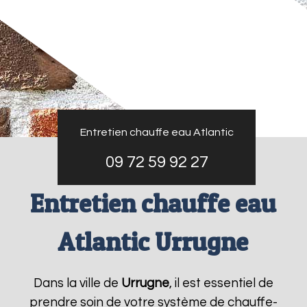
Entretien chauffe eau Atlantic
09 72 59 92 27
Entretien chauffe eau
Atlantic Urrugne
Dans la ville de
Urrugne
, il est essentiel de
prendre soin de votre système de chauffe-