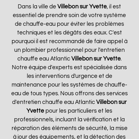
Dans la ville de
Villebon sur Yvette
, il est
essentiel de prendre soin de votre système
de chauffe-eau pour éviter les problèmes
techniques et les dégâts des eaux. C'est
pourquoi il est recommandé de faire appel à
un plombier professionnel pour l'entretien
chauffe eau Atlantic
Villebon sur Yvette
.
Notre équipe d'experts est spécialisée dans
les interventions d'urgence et de
maintenance pour les systèmes de chauffe-
eau de tous types. Nous offrons des services
d'entretien chauffe eau Atlantic
Villebon sur
Yvette
pour les particuliers et les
professionnels, incluant la vérification et la
réparation des éléments de sécurité, la mise
à jour des équipements, et la détection des