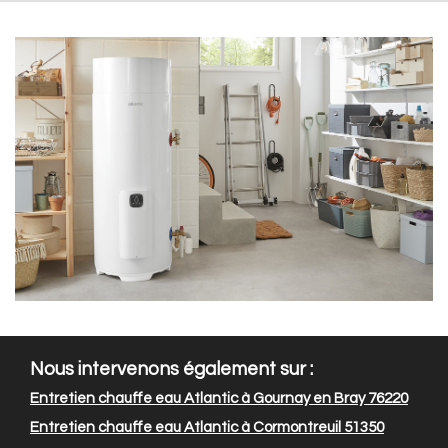
Nous intervenons également sur :
Entretien chauffe eau Atlantic à Gournay en Bray 76220
Entretien chauffe eau Atlantic à Cormontreuil 51350