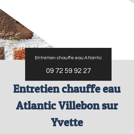
Entretien chauffe eau Atlantic
09 72 59 92 27
Entretien chauffe eau
Atlantic Villebon sur
Yvette