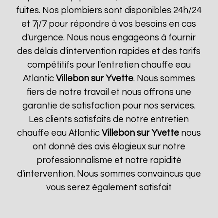
fuites. Nos plombiers sont disponibles 24h/24
et 7j/7 pour répondre à vos besoins en cas
d'urgence. Nous nous engageons à fournir
des délais d'intervention rapides et des tarifs
compétitifs pour l'entretien chauffe eau
Atlantic
Villebon sur Yvette
. Nous sommes
fiers de notre travail et nous offrons une
garantie de satisfaction pour nos services.
Les clients satisfaits de notre entretien
chauffe eau Atlantic
Villebon sur Yvette
nous
ont donné des avis élogieux sur notre
professionnalisme et notre rapidité
d'intervention. Nous sommes convaincus que
vous serez également satisfait