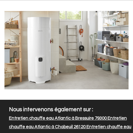
Nous intervenons également sur :
Entretien chauffe eau Atlantic à Bressuire 79300
Entretien
chauffe eau Atlantic à Chabeuil 26120
Entretien chauffe eau