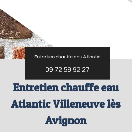
Entretien chauffe eau Atlantic
09 72 59 92 27
Entretien chauffe eau
Atlantic Villeneuve lès
Avignon