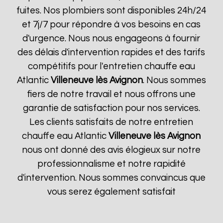
fuites. Nos plombiers sont disponibles 24h/24
et 7j/7 pour répondre à vos besoins en cas
d'urgence. Nous nous engageons à fournir
des délais d'intervention rapides et des tarifs
compétitifs pour l'entretien chauffe eau
Atlantic
Villeneuve lès Avignon
. Nous sommes
fiers de notre travail et nous offrons une
garantie de satisfaction pour nos services.
Les clients satisfaits de notre entretien
chauffe eau Atlantic
Villeneuve lès Avignon
nous ont donné des avis élogieux sur notre
professionnalisme et notre rapidité
d'intervention. Nous sommes convaincus que
vous serez également satisfait