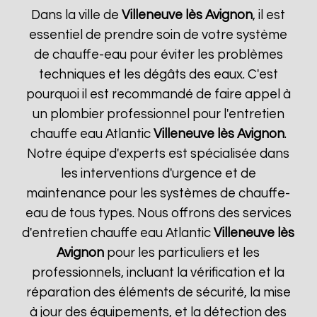
Dans la ville de
Villeneuve lès Avignon
, il est
essentiel de prendre soin de votre système
de chauffe-eau pour éviter les problèmes
techniques et les dégâts des eaux. C'est
pourquoi il est recommandé de faire appel à
un plombier professionnel pour l'entretien
chauffe eau Atlantic
Villeneuve lès Avignon
.
Notre équipe d'experts est spécialisée dans
les interventions d'urgence et de
maintenance pour les systèmes de chauffe-
eau de tous types. Nous offrons des services
d'entretien chauffe eau Atlantic
Villeneuve lès
Avignon
pour les particuliers et les
professionnels, incluant la vérification et la
réparation des éléments de sécurité, la mise
à jour des équipements, et la détection des