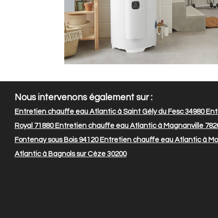
Nous intervenons également sur :
Entretien chauffe eau Atlantic à Saint Gély du Fesc 34980
Ent
Royal 71880
Entretien chauffe eau Atlantic à Magnanville 782
Fontenay sous Bois 94120
Entretien chauffe eau Atlantic à M
Atlantic à Bagnols sur Cèze 30200