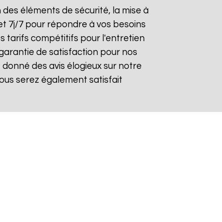
on des éléments de sécurité, la mise à
et 7j/7 pour répondre à vos besoins
 tarifs compétitifs pour l'entretien
 garantie de satisfaction pour nos
 donné des avis élogieux sur notre
ous serez également satisfait