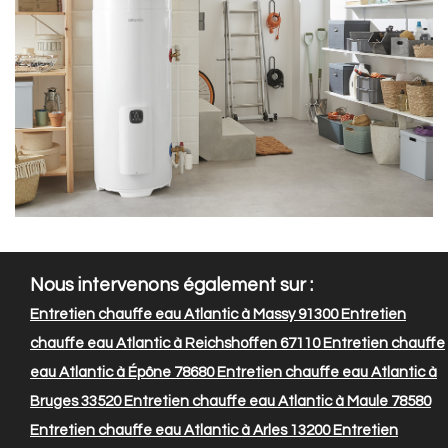
Nous intervenons également sur :
Entretien chauffe eau Atlantic à Massy 91300
Entretien
chauffe eau Atlantic à Reichshoffen 67110
Entretien chauffe
eau Atlantic à Épône 78680
Entretien chauffe eau Atlantic à
Bruges 33520
Entretien chauffe eau Atlantic à Maule 78580
Entretien chauffe eau Atlantic à Arles 13200
Entretien