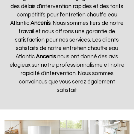
des délais d'intervention rapides et des tarifs
compétitifs pour l'entretien chauffe eau
Atlantic
Ancenis
. Nous sommes fiers de notre
travail et nous offrons une garantie de
satisfaction pour nos services. Les clients
satisfaits de notre entretien chauffe eau
Atlantic
Ancenis
nous ont donné des avis
élogieux sur notre professionnalisme et notre
rapidité d'intervention. Nous sommes
convaincus que vous serez également
satisfait