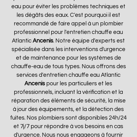
eau pour éviter les problèmes techniques et
les dégâts des eaux. C'est pourquoi il est
recommandé de faire appel à un plombier
professionnel pour l'entretien chauffe eau
Atlantic
Ancenis
. Notre équipe d'experts est
spécialisée dans les interventions d'urgence
et de maintenance pour les systèmes de
chauffe-eau de tous types. Nous offrons des
services d'entretien chauffe eau Atlantic
Ancenis
pour les particuliers et les
professionnels, incluant la vérification et la
réparation des éléments de sécurité, la mise
à jour des équipements, et la détection des
fuites. Nos plombiers sont disponibles 24h/24
et 7j/7 pour répondre à vos besoins en cas
d'urgence. Nous nous engageons à fournir