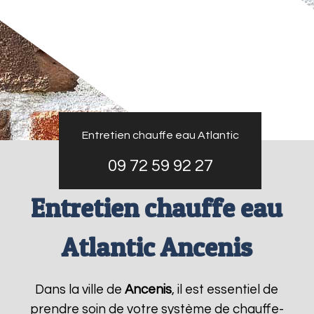
Entretien chauffe eau Atlantic
09 72 59 92 27
Entretien chauffe eau
Atlantic Ancenis
Dans la ville de
Ancenis
, il est essentiel de
prendre soin de votre système de chauffe-