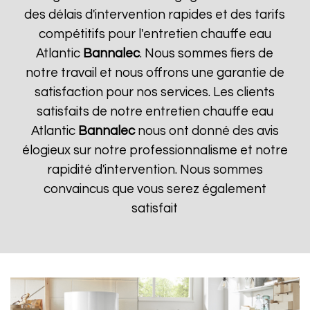
des délais d'intervention rapides et des tarifs
compétitifs pour l'entretien chauffe eau
Atlantic
Bannalec
. Nous sommes fiers de
notre travail et nous offrons une garantie de
satisfaction pour nos services. Les clients
satisfaits de notre entretien chauffe eau
Atlantic
Bannalec
nous ont donné des avis
élogieux sur notre professionnalisme et notre
rapidité d'intervention. Nous sommes
convaincus que vous serez également
satisfait