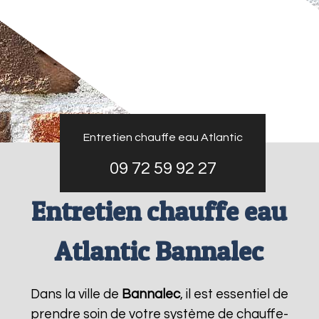
Entretien chauffe eau Atlantic
09 72 59 92 27
Entretien chauffe eau
Atlantic Bannalec
Dans la ville de
Bannalec
, il est essentiel de
prendre soin de votre système de chauffe-