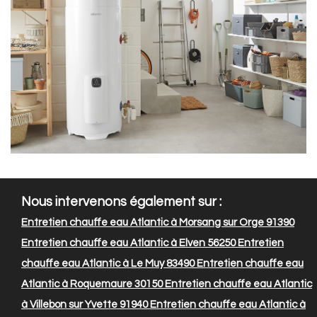
Nous intervenons également sur :
Entretien chauffe eau Atlantic à Morsang sur Orge 91390
Entretien chauffe eau Atlantic à Elven 56250
Entretien
chauffe eau Atlantic à Le Muy 83490
Entretien chauffe eau
Atlantic à Roquemaure 30150
Entretien chauffe eau Atlantic
à Villebon sur Yvette 91940
Entretien chauffe eau Atlantic à