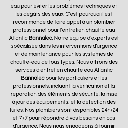
eau pour éviter les problèmes techniques et
les dégâts des eaux. C'est pourquoi il est
recommandé de faire appel à un plombier
professionnel pour l'entretien chauffe eau
Atlantic
Bannalec
. Notre équipe d'experts est
spécialisée dans les interventions d'urgence
et de maintenance pour les systèmes de
chauffe-eau de tous types. Nous offrons des
services d'entretien chauffe eau Atlantic
Bannalec
pour les particuliers et les
professionnels, incluant la vérification et la
réparation des éléments de sécurité, la mise
à jour des équipements, et la détection des
fuites. Nos plombiers sont disponibles 24h/24
et 7j/7 pour répondre à vos besoins en cas
d'urgence. Nous nous engageons à fournir