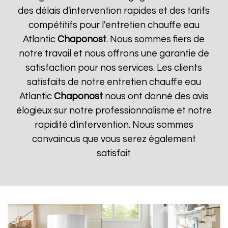
des délais d'intervention rapides et des tarifs
compétitifs pour l'entretien chauffe eau
Atlantic
Chaponost
. Nous sommes fiers de
notre travail et nous offrons une garantie de
satisfaction pour nos services. Les clients
satisfaits de notre entretien chauffe eau
Atlantic
Chaponost
nous ont donné des avis
élogieux sur notre professionnalisme et notre
rapidité d'intervention. Nous sommes
convaincus que vous serez également
satisfait