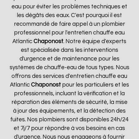
eau pour éviter les problèmes techniques et
les dégâts des eaux. C'est pourquoi il est
recommandé de faire appel à un plombier
professionnel pour l'entretien chauffe eau
Atlantic
Chaponost
. Notre équipe d'experts
est spécialisée dans les interventions
d'urgence et de maintenance pour les
systèmes de chauffe-eau de tous types. Nous
offrons des services d'entretien chauffe eau
Atlantic
Chaponost
pour les particuliers et les
professionnels, incluant la vérification et la
réparation des éléments de sécurité, la mise
à jour des équipements, et la détection des
fuites. Nos plombiers sont disponibles 24h/24
et 7j/7 pour répondre à vos besoins en cas
d'urgence. Nous nous engageons à fournir