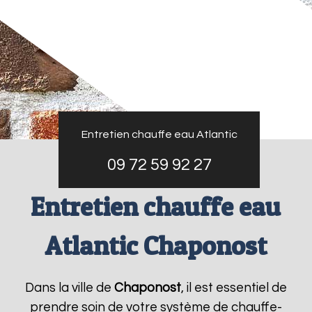
Entretien chauffe eau Atlantic
09 72 59 92 27
Entretien chauffe eau
Atlantic Chaponost
Dans la ville de
Chaponost
, il est essentiel de
prendre soin de votre système de chauffe-