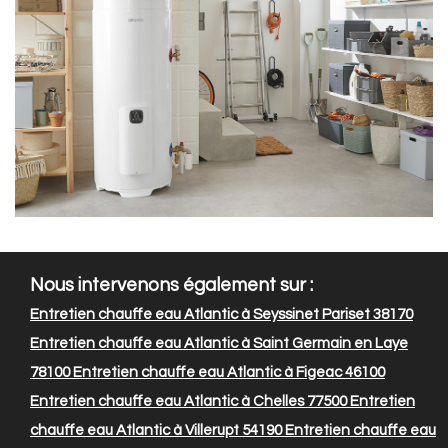
Nous intervenons également sur :
Entretien chauffe eau Atlantic à Seyssinet Pariset 38170
Entretien chauffe eau Atlantic à Saint Germain en Laye
78100
Entretien chauffe eau Atlantic à Figeac 46100
Entretien chauffe eau Atlantic à Chelles 77500
Entretien
chauffe eau Atlantic à Villerupt 54190
Entretien chauffe eau