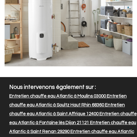
Nous intervenons également sur :
Entretien chauffe eau Atlantic à Moulins 03000
Entretien
chauffe eau Atlantic à Soultz Haut Rhin 68360
Entretien
chauffe eau Atlantic à Saint Affrique 12400
Entretien chauffe
eau Atlantic à Fontaine lès Dijon 21121
Entretien chauffe eau
Atlantic à Saint Renan 29290
Entretien chauffe eau Atlantic