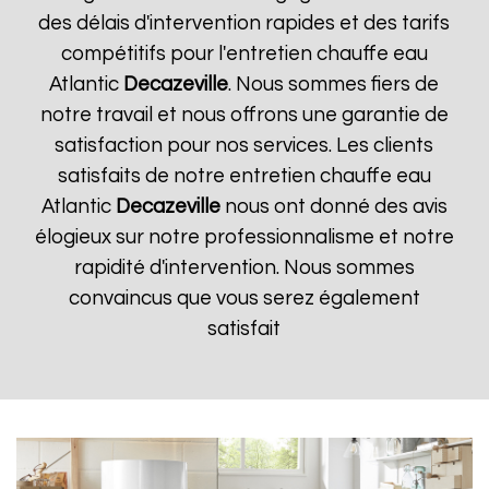
des délais d'intervention rapides et des tarifs
compétitifs pour l'entretien chauffe eau
Atlantic
Decazeville
. Nous sommes fiers de
notre travail et nous offrons une garantie de
satisfaction pour nos services. Les clients
satisfaits de notre entretien chauffe eau
Atlantic
Decazeville
nous ont donné des avis
élogieux sur notre professionnalisme et notre
rapidité d'intervention. Nous sommes
convaincus que vous serez également
satisfait