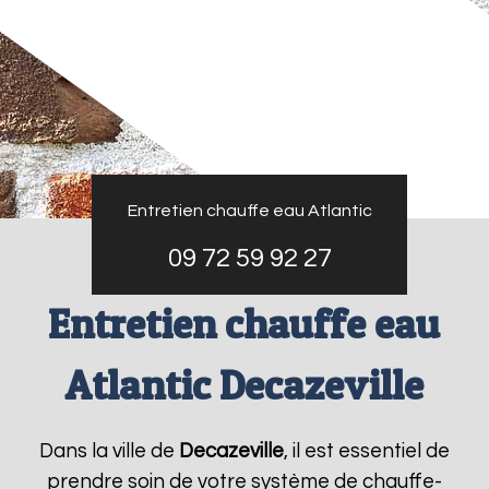
Entretien chauffe eau Atlantic
09 72 59 92 27
Entretien chauffe eau
Atlantic Decazeville
Dans la ville de
Decazeville
, il est essentiel de
prendre soin de votre système de chauffe-