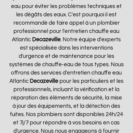
eau pour éviter les problèmes techniques et
les dégâts des eaux. C'est pourquoi il est
recommandé de faire appel à un plombier
professionnel pour l'entretien chauffe eau
Atlantic
Decazeville
. Notre équipe d'experts
est spécialisée dans les interventions
d'urgence et de maintenance pour les
systèmes de chauffe-eau de tous types. Nous
offrons des services d'entretien chauffe eau
Atlantic
Decazeville
pour les particuliers et les
professionnels, incluant la vérification et la
réparation des éléments de sécurité, la mise
à jour des équipements, et la détection des
fuites. Nos plombiers sont disponibles 24h/24
et 7j/7 pour répondre à vos besoins en cas
d'urgence. Nous nous engageons à fournir