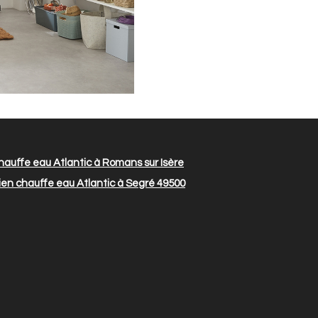
hauffe eau Atlantic à Romans sur Isère
ien chauffe eau Atlantic à Segré 49500