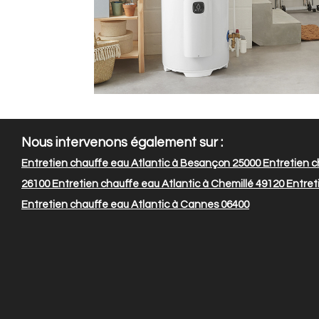
Nous intervenons également sur :
Entretien chauffe eau Atlantic à Besançon 25000
Entretien c
26100
Entretien chauffe eau Atlantic à Chemillé 49120
Entret
Entretien chauffe eau Atlantic à Cannes 06400