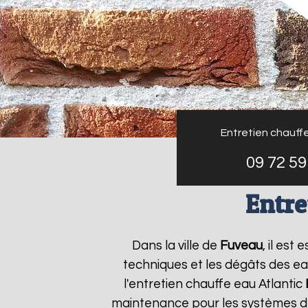
Entretien chauffe
09 72 59
Entre
Dans la ville de
Fuveau
, il es
techniques et les dégâts des ea
l'entretien chauffe eau Atlantic
maintenance pour les systèmes de 