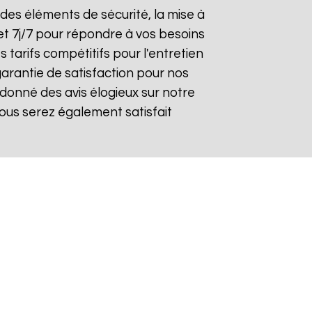
n des éléments de sécurité, la mise à
et 7j/7 pour répondre à vos besoins
 tarifs compétitifs pour l'entretien
garantie de satisfaction pour nos
donné des avis élogieux sur notre
ous serez également satisfait