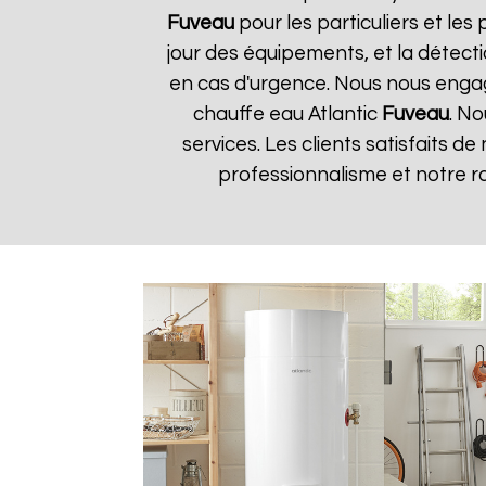
Fuveau
pour les particuliers et les 
jour des équipements, et la détect
en cas d'urgence. Nous nous engageo
chauffe eau Atlantic
Fuveau
. No
services. Les clients satisfaits d
professionnalisme et notre r