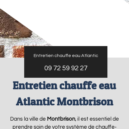
Entretien chauffe eau Atlantic
09 72 59 92 27
Entretien chauffe eau
Atlantic Montbrison
Dans la ville de
Montbrison
, il est essentiel de
prendre soin de votre système de chauffe-