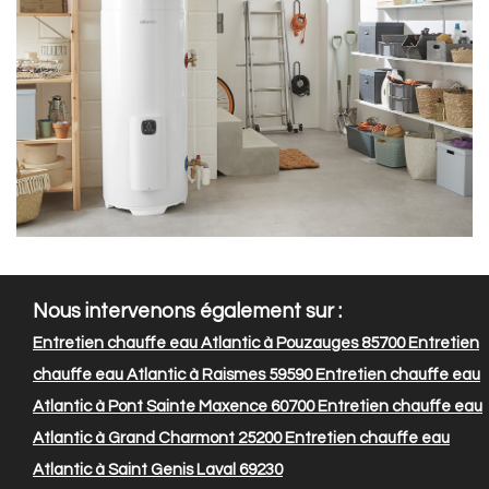
Nous intervenons également sur :
Entretien chauffe eau Atlantic à Pouzauges 85700
Entretien
chauffe eau Atlantic à Raismes 59590
Entretien chauffe eau
Atlantic à Pont Sainte Maxence 60700
Entretien chauffe eau
Atlantic à Grand Charmont 25200
Entretien chauffe eau
Atlantic à Saint Genis Laval 69230