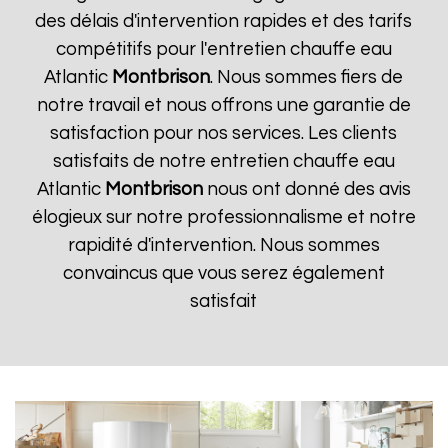
des délais d'intervention rapides et des tarifs
compétitifs pour l'entretien chauffe eau
Atlantic
Montbrison
. Nous sommes fiers de
notre travail et nous offrons une garantie de
satisfaction pour nos services. Les clients
satisfaits de notre entretien chauffe eau
Atlantic
Montbrison
nous ont donné des avis
élogieux sur notre professionnalisme et notre
rapidité d'intervention. Nous sommes
convaincus que vous serez également
satisfait