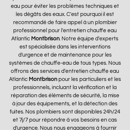
eau pour éviter les problèmes techniques et
les dégâts des eaux. C'est pourquoi il est
recommandé de faire appel à un plombier
professionnel pour l'entretien chauffe eau
Atlantic
Montbrison
. Notre équipe d'experts
est spécialisée dans les interventions
d'urgence et de maintenance pour les
systèmes de chauffe-eau de tous types. Nous
offrons des services d'entretien chauffe eau
Atlantic
Montbrison
pour les particuliers et les
professionnels, incluant la vérification et la
réparation des éléments de sécurité, la mise
à jour des équipements, et la détection des
fuites. Nos plombiers sont disponibles 24h/24
et 7j/7 pour répondre à vos besoins en cas
d'urgence. Nous nous engageons à fournir