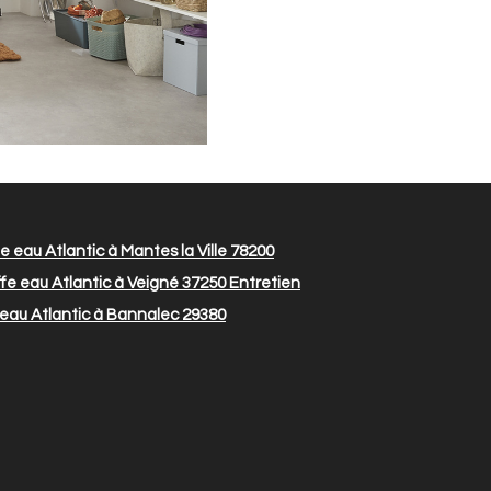
 eau Atlantic à Mantes la Ville 78200
fe eau Atlantic à Veigné 37250
Entretien
eau Atlantic à Bannalec 29380