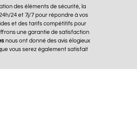
aration des éléments de sécurité, la
 24h/24 et 7j/7 pour répondre à vos
des et des tarifs compétitifs pour
offrons une garantie de satisfaction
es
nous ont donné des avis élogieux
que vous serez également satisfait