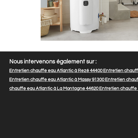
Nous intervenons également sur :
Entretien chauffe eau Atlantic à Rezé 44400
Entretien chauffe
Entretien chauffe eau Atlantic à Massy 91300
Entretien chauf
chauffe eau Atlantic à La Montagne 44620
Entretien chauffe 