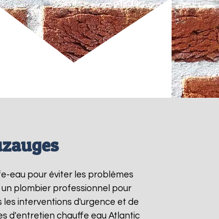
uzauges
ffe-eau pour éviter les problèmes
à un plombier professionnel pour
s les interventions d'urgence et de
s d'entretien chauffe eau Atlantic