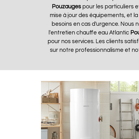
Pouzauges
pour les particuliers e
mise à jour des équipements, et la
besoins en cas d'urgence. Nous no
l'entretien chauffe eau Atlantic
Po
pour nos services. Les clients satis
sur notre professionnalisme et no