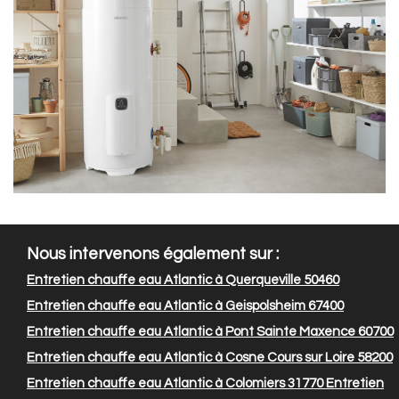
Nous intervenons également sur :
Entretien chauffe eau Atlantic à Querqueville 50460
Entretien chauffe eau Atlantic à Geispolsheim 67400
Entretien chauffe eau Atlantic à Pont Sainte Maxence 60700
Entretien chauffe eau Atlantic à Cosne Cours sur Loire 58200
Entretien chauffe eau Atlantic à Colomiers 31770
Entretien