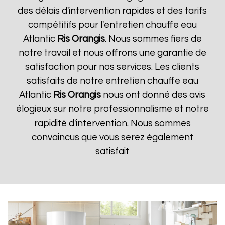
des délais d'intervention rapides et des tarifs
compétitifs pour l'entretien chauffe eau
Atlantic
Ris Orangis
. Nous sommes fiers de
notre travail et nous offrons une garantie de
satisfaction pour nos services. Les clients
satisfaits de notre entretien chauffe eau
Atlantic
Ris Orangis
nous ont donné des avis
élogieux sur notre professionnalisme et notre
rapidité d'intervention. Nous sommes
convaincus que vous serez également
satisfait