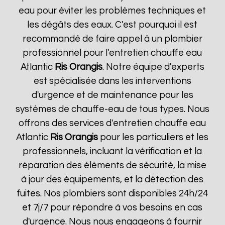
eau pour éviter les problèmes techniques et
les dégâts des eaux. C'est pourquoi il est
recommandé de faire appel à un plombier
professionnel pour l'entretien chauffe eau
Atlantic
Ris Orangis
. Notre équipe d'experts
est spécialisée dans les interventions
d'urgence et de maintenance pour les
systèmes de chauffe-eau de tous types. Nous
offrons des services d'entretien chauffe eau
Atlantic
Ris Orangis
pour les particuliers et les
professionnels, incluant la vérification et la
réparation des éléments de sécurité, la mise
à jour des équipements, et la détection des
fuites. Nos plombiers sont disponibles 24h/24
et 7j/7 pour répondre à vos besoins en cas
d'urgence. Nous nous engageons à fournir