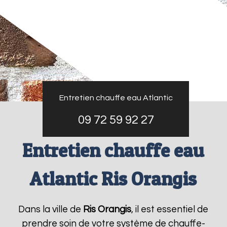
Entretien chauffe eau Atlantic
09 72 59 92 27
Entretien chauffe eau
Atlantic Ris Orangis
Dans la ville de
Ris Orangis
, il est essentiel de
prendre soin de votre système de chauffe-