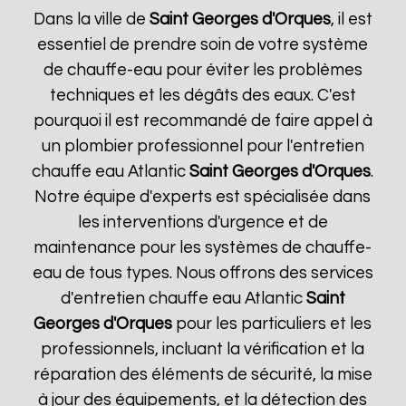
Dans la ville de
Saint Georges d'Orques
, il est
essentiel de prendre soin de votre système
de chauffe-eau pour éviter les problèmes
techniques et les dégâts des eaux. C'est
pourquoi il est recommandé de faire appel à
un plombier professionnel pour l'entretien
chauffe eau Atlantic
Saint Georges d'Orques
.
Notre équipe d'experts est spécialisée dans
les interventions d'urgence et de
maintenance pour les systèmes de chauffe-
eau de tous types. Nous offrons des services
d'entretien chauffe eau Atlantic
Saint
Georges d'Orques
pour les particuliers et les
professionnels, incluant la vérification et la
réparation des éléments de sécurité, la mise
à jour des équipements, et la détection des