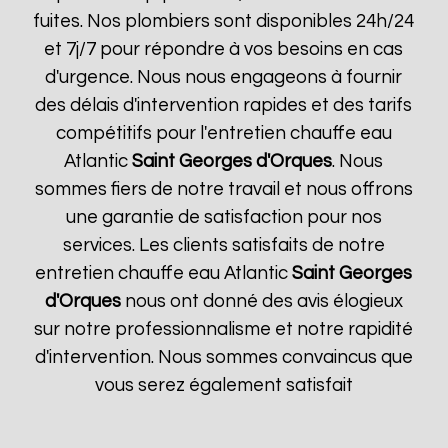
fuites. Nos plombiers sont disponibles 24h/24
et 7j/7 pour répondre à vos besoins en cas
d'urgence. Nous nous engageons à fournir
des délais d'intervention rapides et des tarifs
compétitifs pour l'entretien chauffe eau
Atlantic
Saint Georges d'Orques
. Nous
sommes fiers de notre travail et nous offrons
une garantie de satisfaction pour nos
services. Les clients satisfaits de notre
entretien chauffe eau Atlantic
Saint Georges
d'Orques
nous ont donné des avis élogieux
sur notre professionnalisme et notre rapidité
d'intervention. Nous sommes convaincus que
vous serez également satisfait