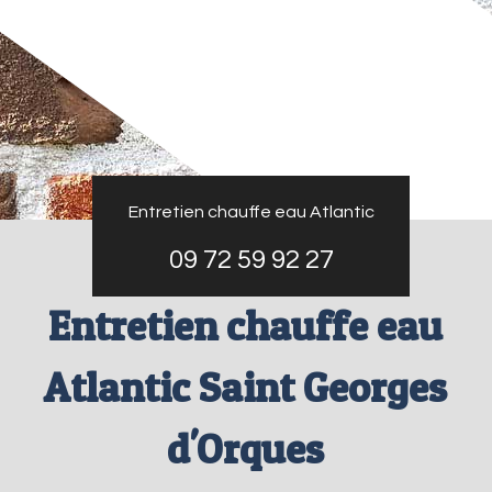
Entretien chauffe eau Atlantic
09 72 59 92 27
Entretien chauffe eau
Atlantic Saint Georges
d'Orques