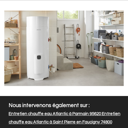
Nous intervenons également sur :
Entretien chauffe eau Atlantic à Parmain 95620
Entretien
chauffe eau Atlantic à Saint Pierre en Faucigny 74800