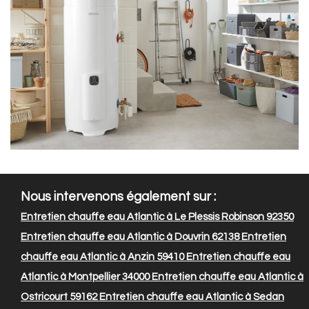
Nous intervenons également sur :
Entretien chauffe eau Atlantic à Le Plessis Robinson 92350
Entretien chauffe eau Atlantic à Douvrin 62138
Entretien
chauffe eau Atlantic à Anzin 59410
Entretien chauffe eau
Atlantic à Montpellier 34000
Entretien chauffe eau Atlantic à
Ostricourt 59162
Entretien chauffe eau Atlantic à Sedan