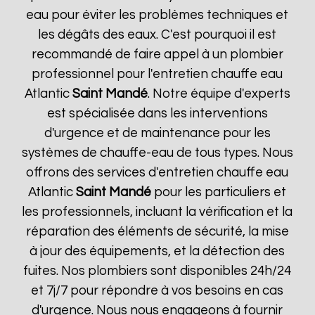
eau pour éviter les problèmes techniques et
les dégâts des eaux. C'est pourquoi il est
recommandé de faire appel à un plombier
professionnel pour l'entretien chauffe eau
Atlantic
Saint Mandé
. Notre équipe d'experts
est spécialisée dans les interventions
d'urgence et de maintenance pour les
systèmes de chauffe-eau de tous types. Nous
offrons des services d'entretien chauffe eau
Atlantic
Saint Mandé
pour les particuliers et
les professionnels, incluant la vérification et la
réparation des éléments de sécurité, la mise
à jour des équipements, et la détection des
fuites. Nos plombiers sont disponibles 24h/24
et 7j/7 pour répondre à vos besoins en cas
d'urgence. Nous nous engageons à fournir