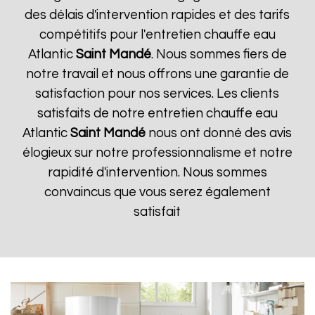
des délais d'intervention rapides et des tarifs
compétitifs pour l'entretien chauffe eau
Atlantic
Saint Mandé
. Nous sommes fiers de
notre travail et nous offrons une garantie de
satisfaction pour nos services. Les clients
satisfaits de notre entretien chauffe eau
Atlantic
Saint Mandé
nous ont donné des avis
élogieux sur notre professionnalisme et notre
rapidité d'intervention. Nous sommes
convaincus que vous serez également
satisfait