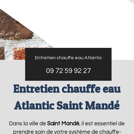
Entretien chauffe eau Atlantic
09 72 59 92 27
Entretien chauffe eau
Atlantic Saint Mandé
Dans la ville de
Saint Mandé
, il est essentiel de
prendre soin de votre système de chauffe-