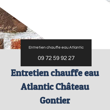
Entretien chauffe eau Atlantic
09 72 59 92 27
Entretien chauffe eau
Atlantic Château
Gontier