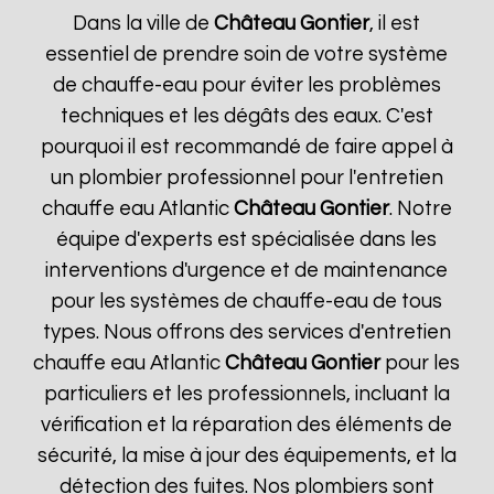
Dans la ville de
Château Gontier
, il est
essentiel de prendre soin de votre système
de chauffe-eau pour éviter les problèmes
techniques et les dégâts des eaux. C'est
pourquoi il est recommandé de faire appel à
un plombier professionnel pour l'entretien
chauffe eau Atlantic
Château Gontier
. Notre
équipe d'experts est spécialisée dans les
interventions d'urgence et de maintenance
pour les systèmes de chauffe-eau de tous
types. Nous offrons des services d'entretien
chauffe eau Atlantic
Château Gontier
pour les
particuliers et les professionnels, incluant la
vérification et la réparation des éléments de
sécurité, la mise à jour des équipements, et la
détection des fuites. Nos plombiers sont