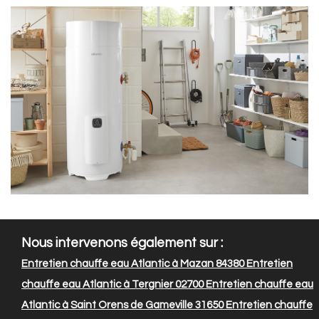
Nous intervenons également sur :
Entretien chauffe eau Atlantic à Mazan 84380
Entretien
chauffe eau Atlantic à Tergnier 02700
Entretien chauffe eau
Atlantic à Saint Orens de Gameville 31650
Entretien chauffe