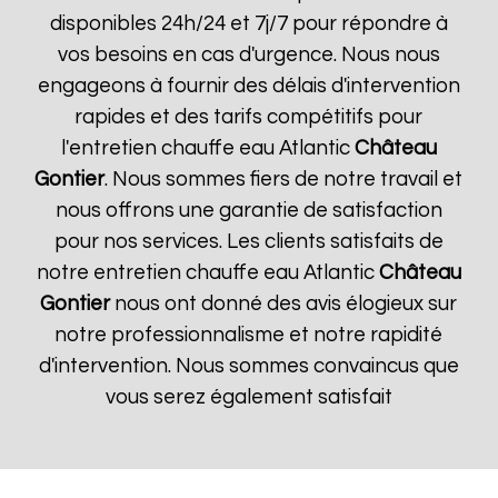
disponibles 24h/24 et 7j/7 pour répondre à
vos besoins en cas d'urgence. Nous nous
engageons à fournir des délais d'intervention
rapides et des tarifs compétitifs pour
l'entretien chauffe eau Atlantic
Château
Gontier
. Nous sommes fiers de notre travail et
nous offrons une garantie de satisfaction
pour nos services. Les clients satisfaits de
notre entretien chauffe eau Atlantic
Château
Gontier
nous ont donné des avis élogieux sur
notre professionnalisme et notre rapidité
d'intervention. Nous sommes convaincus que
vous serez également satisfait