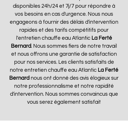
disponibles 24h/24 et 7j/7 pour répondre à
vos besoins en cas d'urgence. Nous nous
engageons à fournir des délais d'intervention
rapides et des tarifs compétitifs pour
l'entretien chauffe eau Atlantic
La Ferté
Bernard
. Nous sommes fiers de notre travail
et nous offrons une garantie de satisfaction
pour nos services. Les clients satisfaits de
notre entretien chauffe eau Atlantic
La Ferté
Bernard
nous ont donné des avis élogieux sur
notre professionnalisme et notre rapidité
d'intervention. Nous sommes convaincus que
vous serez également satisfait