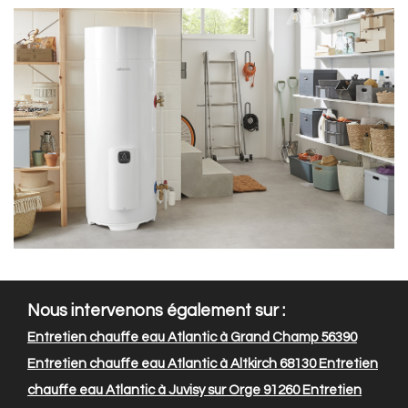
Nous intervenons également sur :
Entretien chauffe eau Atlantic à Grand Champ 56390
Entretien chauffe eau Atlantic à Altkirch 68130
Entretien
chauffe eau Atlantic à Juvisy sur Orge 91260
Entretien