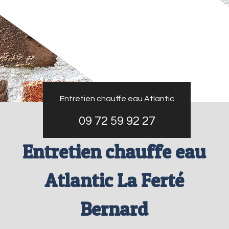
Entretien chauffe eau Atlantic
09 72 59 92 27
Entretien chauffe eau
Atlantic La Ferté
Bernard