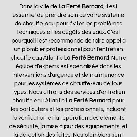
Dans la ville de
La Ferté Bernard
, il est
essentiel de prendre soin de votre système
de chauffe-eau pour éviter les problèmes
techniques et les dégâts des eaux. C'est
pourquoi il est recommandé de faire appel à
un plombier professionnel pour l'entretien
chauffe eau Atlantic
La Ferté Bernard
. Notre
équipe d'experts est spécialisée dans les
interventions d'urgence et de maintenance
pour les systèmes de chauffe-eau de tous
types. Nous offrons des services d'entretien
chauffe eau Atlantic
La Ferté Bernard
pour
les particuliers et les professionnels, incluant
la vérification et la réparation des éléments
de sécurité, la mise à jour des équipements, et
la détection des fuites. Nos plombiers sont