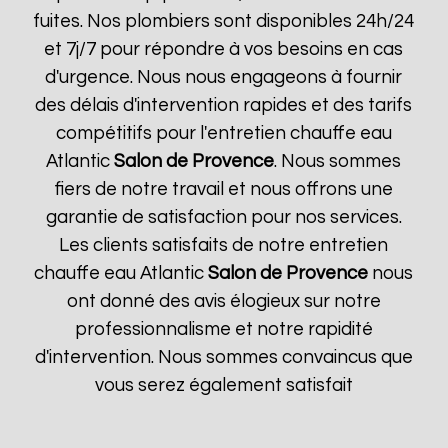
fuites. Nos plombiers sont disponibles 24h/24
et 7j/7 pour répondre à vos besoins en cas
d'urgence. Nous nous engageons à fournir
des délais d'intervention rapides et des tarifs
compétitifs pour l'entretien chauffe eau
Atlantic
Salon de Provence
. Nous sommes
fiers de notre travail et nous offrons une
garantie de satisfaction pour nos services.
Les clients satisfaits de notre entretien
chauffe eau Atlantic
Salon de Provence
nous
ont donné des avis élogieux sur notre
professionnalisme et notre rapidité
d'intervention. Nous sommes convaincus que
vous serez également satisfait