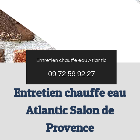
Entretien chauffe eau Atlantic
09 72 59 92 27
Entretien chauffe eau
Atlantic Salon de
Provence