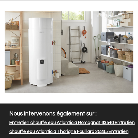
Nous intervenons également sur :
Entretien chauffe eau Atlantic à Romagnat 63540
Entretien
chauffe eau Atlantic à Thorigné Fouillard 35235
Entretien