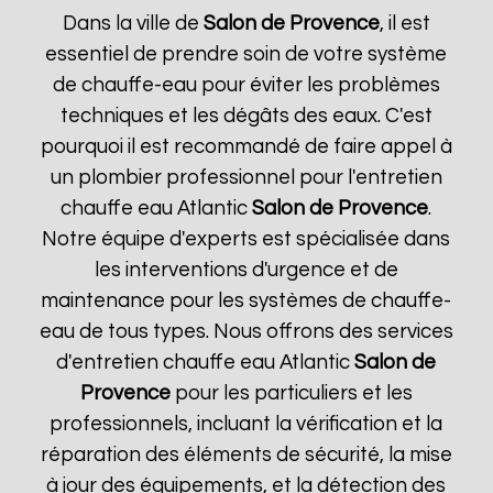
Dans la ville de
Salon de Provence
, il est
essentiel de prendre soin de votre système
de chauffe-eau pour éviter les problèmes
techniques et les dégâts des eaux. C'est
pourquoi il est recommandé de faire appel à
un plombier professionnel pour l'entretien
chauffe eau Atlantic
Salon de Provence
.
Notre équipe d'experts est spécialisée dans
les interventions d'urgence et de
maintenance pour les systèmes de chauffe-
eau de tous types. Nous offrons des services
d'entretien chauffe eau Atlantic
Salon de
Provence
pour les particuliers et les
professionnels, incluant la vérification et la
réparation des éléments de sécurité, la mise
à jour des équipements, et la détection des